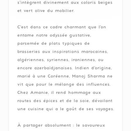
s’intègrent divinement aux coloris beiges
et vert olive du mobilier.
C’est dans ce cadre charmant que l’on
entame notre odyssée gustative,
parsemée de plats typiques de
brasseries aux inspirations marocaines,
algériennes, syriennes, iraniennes, ou
encore azerbaïdjanaises. Indien d’origine,
marié à une Coréenne, Manoj Sharma ne
vit que pour le mélange des influences.
Chez Amanie, il rend hommage aux
routes des épices et de la soie, dévoilant
une cuisine qui a le goût de ses voyages.
À partager absolument : le savoureux