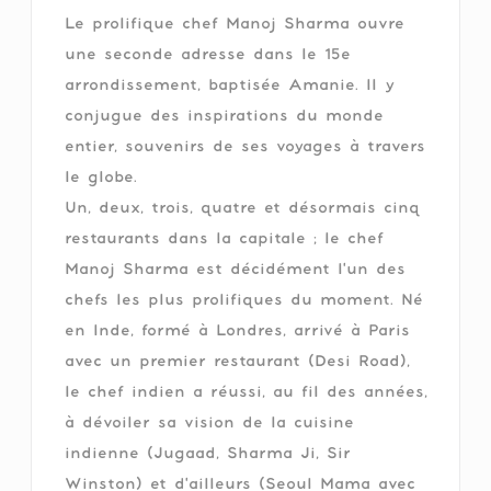
Le prolifique chef Manoj Sharma ouvre
une seconde adresse dans le 15e
arrondissement, baptisée Amanie. Il y
conjugue des inspirations du monde
entier, souvenirs de ses voyages à travers
le globe.
Un, deux, trois, quatre et désormais cinq
restaurants dans la capitale ; le chef
Manoj Sharma est décidément l'un des
chefs les plus prolifiques du moment. Né
en Inde, formé à Londres, arrivé à Paris
avec un premier restaurant (Desi Road),
le chef indien a réussi, au fil des années,
à dévoiler sa vision de la cuisine
indienne (Jugaad, Sharma Ji, Sir
Winston) et d'ailleurs (Seoul Mama avec