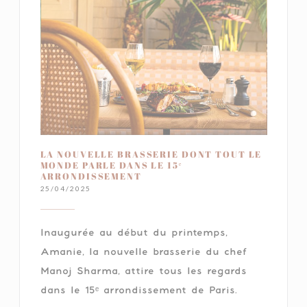
LA NOUVELLE BRASSERIE DONT TOUT LE
MONDE PARLE DANS LE 15ᵉ
ARRONDISSEMENT
25/04/2025
Inaugurée au début du printemps,
Amanie, la nouvelle brasserie du chef
Manoj Sharma, attire tous les regards
dans le 15ᵉ arrondissement de Paris.