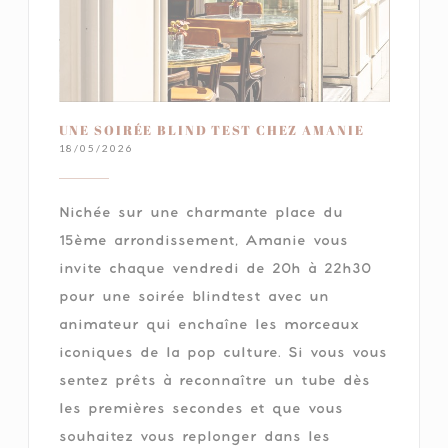
UNE SOIRÉE BLIND TEST CHEZ AMANIE
18/05/2026
Nichée sur une charmante place du
15ème arrondissement, Amanie vous
invite chaque vendredi de 20h à 22h30
pour une soirée blindtest avec un
animateur qui enchaîne les morceaux
iconiques de la pop culture. Si vous vous
sentez prêts à reconnaître un tube dès
les premières secondes et que vous
souhaitez vous replonger dans les