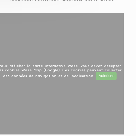
Pour afficher la carte interactive Waze, vous devez accepter
es cookies Waze Map (Google). Ces cookies peuvent collecter
Autoriser
des données de navigation et de localisation.