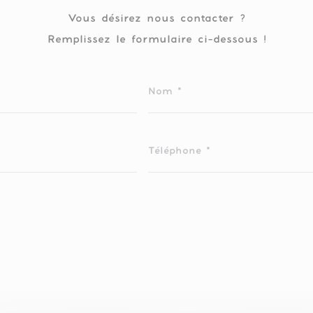
Vous désirez nous contacter ?
Remplissez le formulaire ci-dessous !