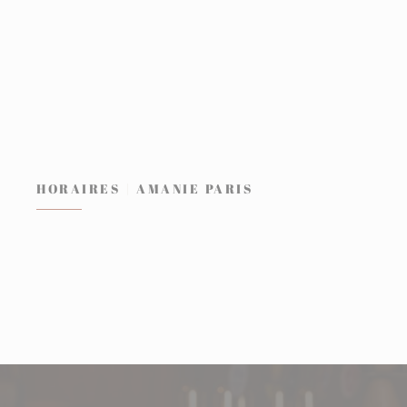
HORAIRES
AMANIE PARIS