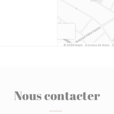
Nous contacter