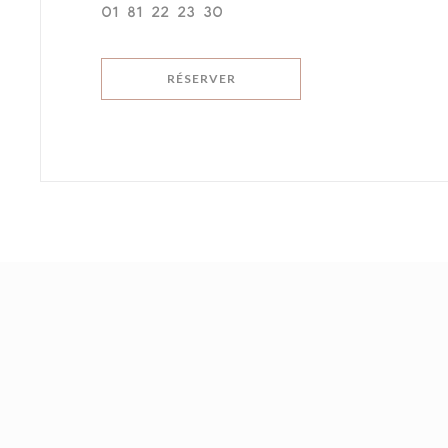
01 81 22 23 30
RÉSERVER