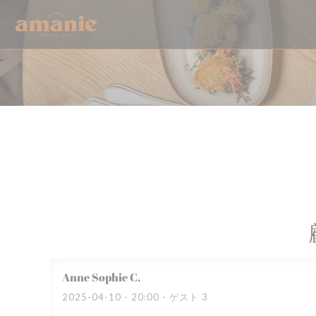
クッキー利用の管理について
Anne Sophie
C
2025-04-10
- 20:00 - ゲスト 3